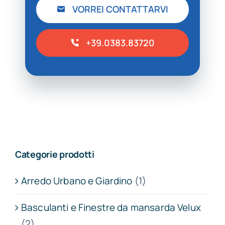
VORREI CONTATTARVI
+39.0383.83720
Categorie prodotti
Arredo Urbano e Giardino
(1)
Basculanti e Finestre da mansarda Velux
(2)