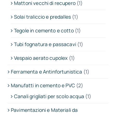
Mattoni vecchi di recupero
(1)
Solai traliccio e predalles
(1)
Tegole in cemento e cotto
(1)
Tubi fognatura e passacavi
(1)
Vespaio aerato cupolex
(1)
Ferramenta e Antinfortunistica
(1)
Manufatti in cemento e PVC
(2)
Canali grigliati per scolo acqua
(1)
Pavimentazioni e Materiali da