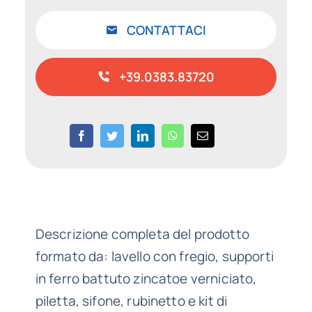
CONTATTACI
+39.0383.83720
Descrizione completa del prodotto
formato da: lavello con fregio, supporti
in ferro battuto zincatoe verniciato,
piletta, sifone, rubinetto e kit di