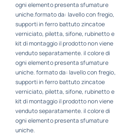
ogni elemento presenta sfumature
uniche.formato da: lavello con fregio,
supporti in ferro battuto zincatoe
verniciato, piletta, sifone, rubinetto e
kit di montaggio il prodotto non viene
venduto separatamente. il colore di
ogni elemento presenta sfumature
uniche. formato da: lavello con fregio,
supporti in ferro battuto zincatoe
verniciato, piletta, sifone, rubinetto e
kit di montaggio il prodotto non viene
venduto separatamente. il colore di
ogni elemento presenta sfumature
uniche.