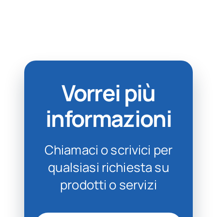
Vorrei più
informazioni
Chiamaci o scrivici per
qualsiasi richiesta su
prodotti o servizi