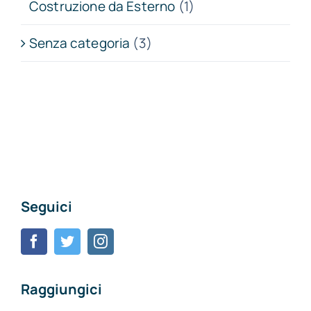
Costruzione da Esterno
(1)
Senza categoria
(3)
Seguici
Raggiungici