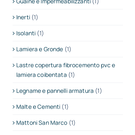
Guaine e Impermeabilizzanti
(1)
Inerti
(1)
Isolanti
(1)
Lamiera e Gronde
(1)
Lastre copertura fibrocemento pvc e
lamiera coibentata
(1)
Legname e pannelli armatura
(1)
Malte e Cementi
(1)
Mattoni San Marco
(1)