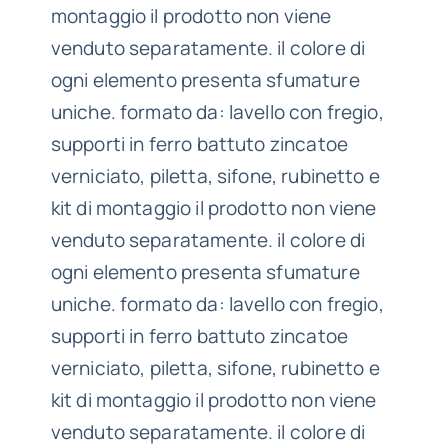
montaggio il prodotto non viene
venduto separatamente. il colore di
ogni elemento presenta sfumature
uniche. formato da: lavello con fregio,
supporti in ferro battuto zincatoe
verniciato, piletta, sifone, rubinetto e
kit di montaggio il prodotto non viene
venduto separatamente. il colore di
ogni elemento presenta sfumature
uniche. formato da: lavello con fregio,
supporti in ferro battuto zincatoe
verniciato, piletta, sifone, rubinetto e
kit di montaggio il prodotto non viene
venduto separatamente. il colore di