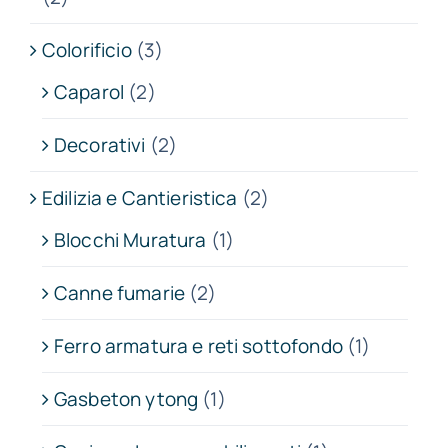
Colorificio
(3)
Caparol
(2)
Decorativi
(2)
Edilizia e Cantieristica
(2)
Blocchi Muratura
(1)
Canne fumarie
(2)
Ferro armatura e reti sottofondo
(1)
Gasbeton ytong
(1)