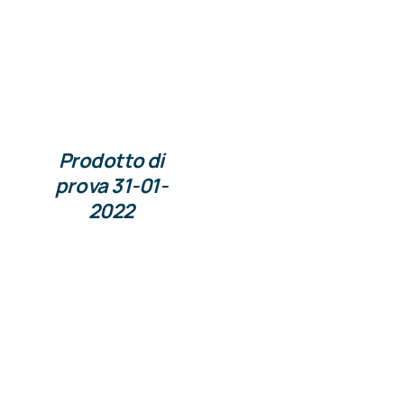
Prodotto di
prova 31-01-
2022