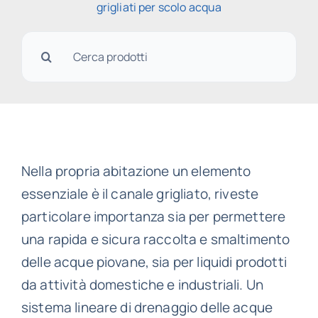
grigliati per scolo acqua
Cerca
per:
Nella propria abitazione un elemento
essenziale è il canale grigliato, riveste
particolare importanza sia per permettere
una rapida e sicura raccolta e smaltimento
delle acque piovane, sia per liquidi prodotti
da attività domestiche e industriali. Un
sistema lineare di drenaggio delle acque