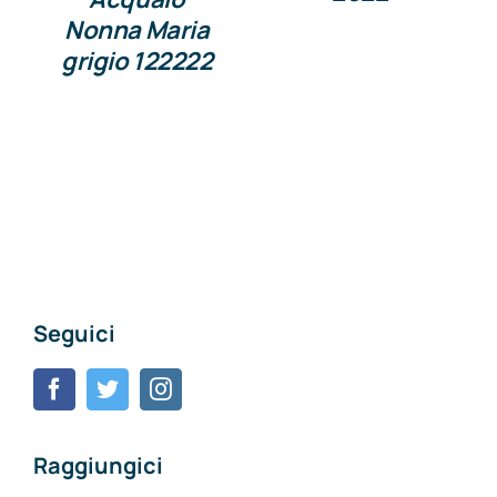
Nonna Maria
grigio 122222
Seguici
Raggiungici