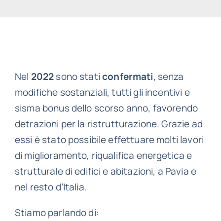
Nel
2022
sono stati
confermati
, senza
modifiche sostanziali, tutti gli incentivi e
sisma bonus dello scorso anno, favorendo
detrazioni per la ristrutturazione. Grazie ad
essi è stato possibile effettuare molti lavori
di miglioramento, riqualifica energetica e
strutturale di edifici e abitazioni, a Pavia e
nel resto d’Italia.
Stiamo parlando di: