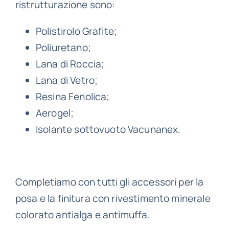
ristrutturazione sono:
Polistirolo Grafite;
Poliuretano;
Lana di Roccia;
Lana di Vetro;
Resina Fenolica;
Aerogel;
Isolante sottovuoto Vacunanex.
Completiamo con tutti gli accessori per la
posa e la finitura con rivestimento minerale
colorato antialga e antimuffa.