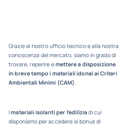
Grazie al nostro ufficio tecnico e alla nostra
conoscenza del mercato, siamo in grado di
trovare, reperire e
mettere a disposizione
in breve tempo i
materiali idonei ai Criteri
Ambientali Minimi (CAM)
.
I
materiali isolanti per l’edilizia
di cui
disponiamo per accedere ai bonus di