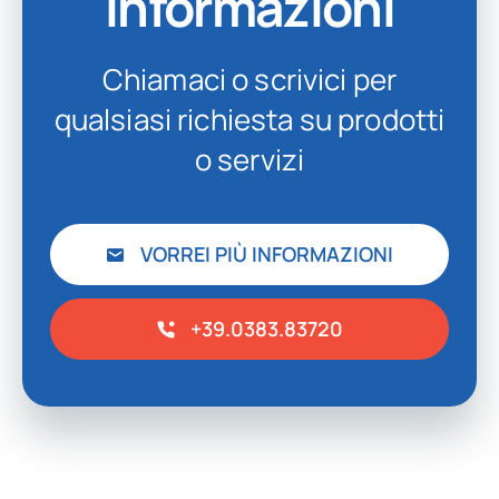
informazioni
Chiamaci o scrivici per
qualsiasi richiesta su prodotti
o servizi
VORREI PIÙ INFORMAZIONI
+39.0383.83720