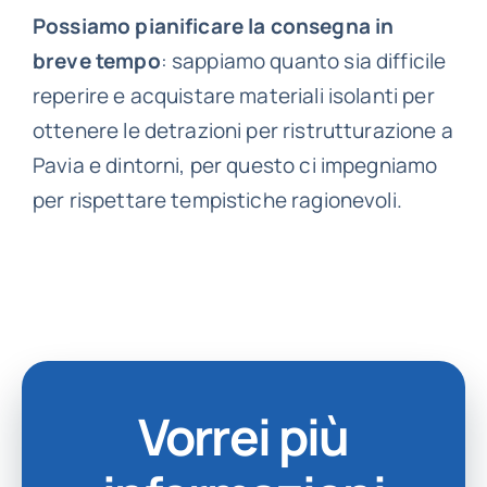
Possiamo pianificare la consegna in
breve tempo
: sappiamo quanto sia difficile
reperire e acquistare materiali isolanti per
ottenere le detrazioni per ristrutturazione a
Pavia e dintorni, per questo ci impegniamo
per rispettare tempistiche ragionevoli.
Vorrei più