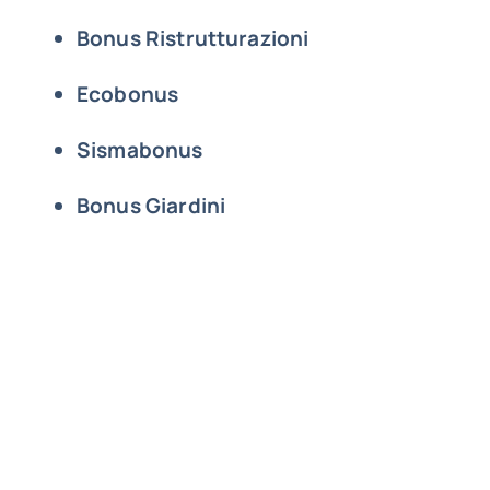
Bonus Ristrutturazioni
Ecobonus
Sismabonus
Bonus Giardini