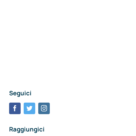
Seguici
Raggiungici