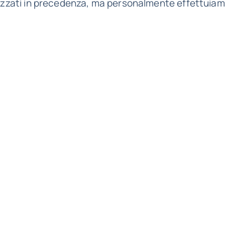
lizzati in precedenza, ma personalmente effettuiamo 