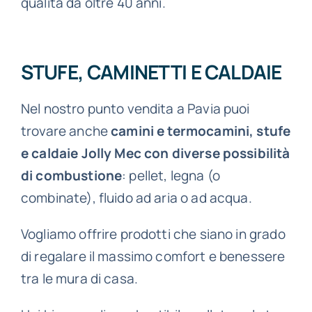
qualità da oltre 40 anni.
STUFE, CAMINETTI E CALDAIE
Nel nostro punto vendita a Pavia puoi
trovare anche
camini e termocamini, stufe
e caldaie Jolly Mec con diverse possibilità
di combustione
: pellet, legna (o
combinate), fluido ad aria o ad acqua.
Vogliamo offrire prodotti che siano in grado
di regalare il massimo comfort e benessere
tra le mura di casa.