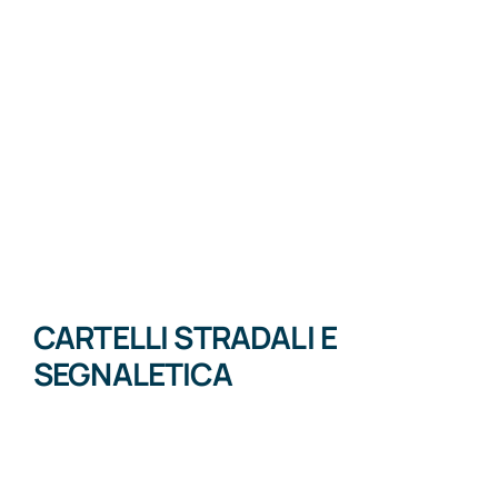
CARTELLI STRADALI E
SEGNALETICA