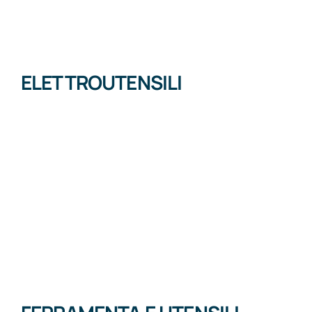
ELETTROUTENSILI