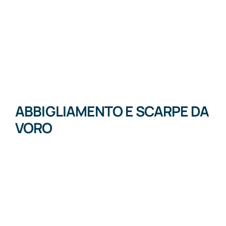
ABBIGLIAMENTO E SCARPE DA
VORO