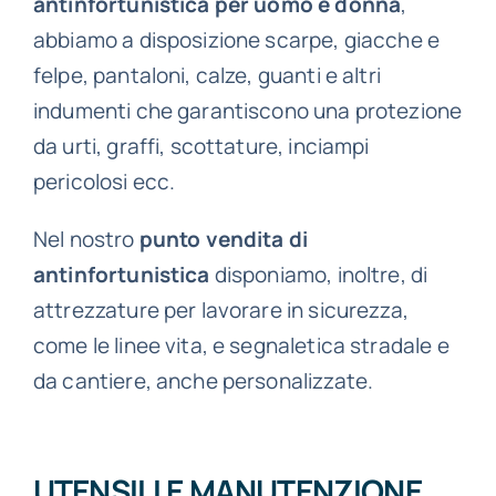
antinfortunistica per uomo e donna
,
abbiamo a disposizione scarpe, giacche e
felpe, pantaloni, calze, guanti e altri
indumenti che garantiscono una protezione
da urti, graffi, scottature, inciampi
pericolosi ecc.
Nel nostro
punto vendita di
antinfortunistica
disponiamo, inoltre, di
attrezzature per lavorare in sicurezza,
come le linee vita, e segnaletica stradale e
da cantiere, anche personalizzate.
UTENSILI E MANUTENZIONE