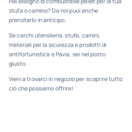
Hai bisogno di combustibile pellet per la tua
stufa o camino? Da noi puoi anche
prenotarlo in anticipo.
Se cerchi utensileria, stufe, camini,
materiali per la sicurezza e prodotti di
antifortunistica a Pavia, sei nel posto
giusto.
Vieni a trovarci in negozio per scoprire tutto
ciò che possiamo offrire|