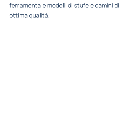
ferramenta e modelli di stufe e camini di
ottima qualità.