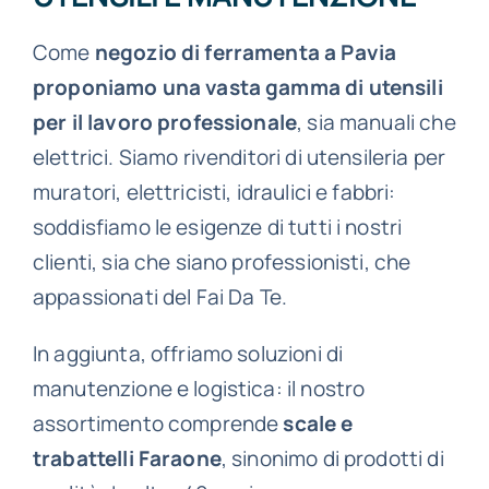
Come
negozio di ferramenta a Pavia
proponiamo una vasta gamma di utensili
per il lavoro professionale
, sia manuali che
elettrici. Siamo rivenditori di utensileria per
muratori, elettricisti, idraulici e fabbri:
soddisfiamo le esigenze di tutti i nostri
clienti, sia che siano professionisti, che
appassionati del Fai Da Te.
In aggiunta, offriamo soluzioni di
manutenzione e logistica: il nostro
assortimento comprende
scale e
trabattelli Faraone
, sinonimo di prodotti di