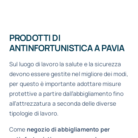
PRODOTTI DI
ANTINFORTUNISTICA
A PAVIA
Sul luogo di lavoro la salute e la sicurezza
devono essere gestite nel migliore dei modi,
per questo è importante adottare misure
protettive a partire dall’abbigliamento fino
all’attrezzatura a seconda delle diverse
tipologie di lavoro.
Come
negozio di abbigliamento per