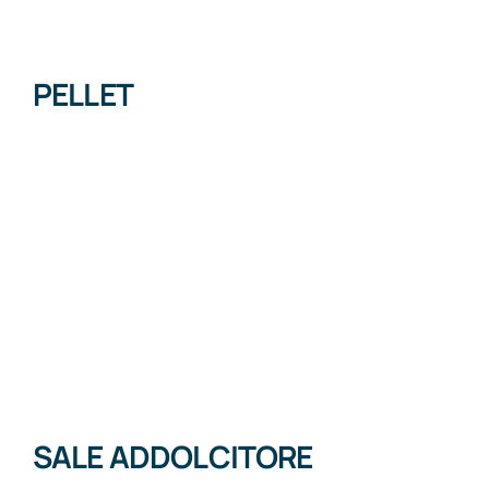
PELLET
SALE ADDOLCITORE