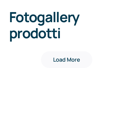
Fotogallery
prodotti
Load More