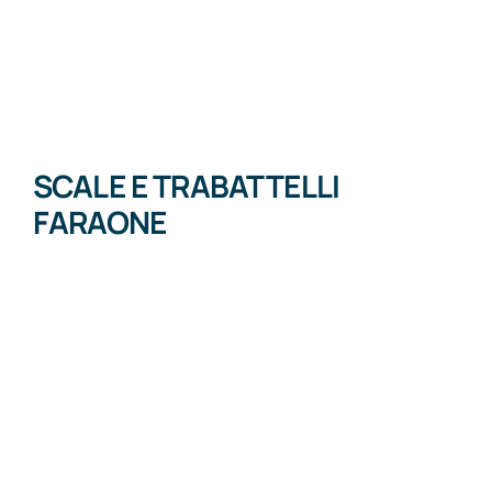
SCALE E TRABATTELLI
FARAONE