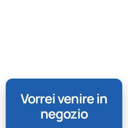
Vorrei venire in
negozio