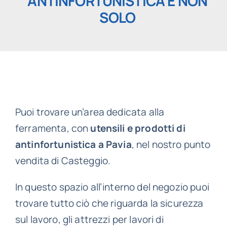
ANTINFORTUNISTICA E NON
SOLO
Puoi trovare un’area dedicata alla
ferramenta, con
utensili e prodotti di
antinfortunistica a Pavia
, nel nostro punto
vendita di Casteggio.
In questo spazio all’interno del negozio puoi
trovare tutto ciò che riguarda la sicurezza
sul lavoro, gli attrezzi per lavori di