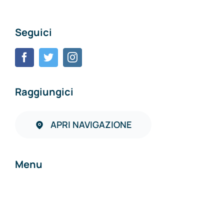
Seguici
Raggiungici
APRI NAVIGAZIONE
Menu
Home
Chi siamo