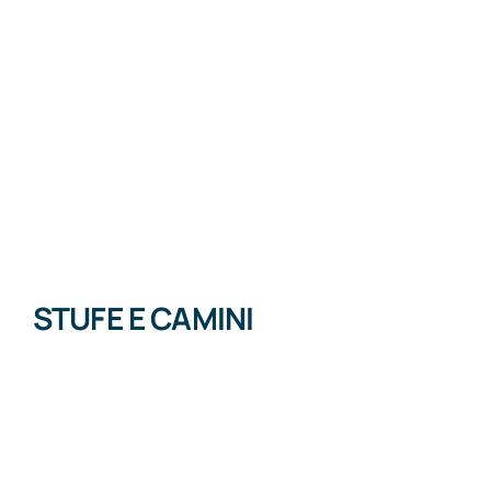
STUFE E CAMINI