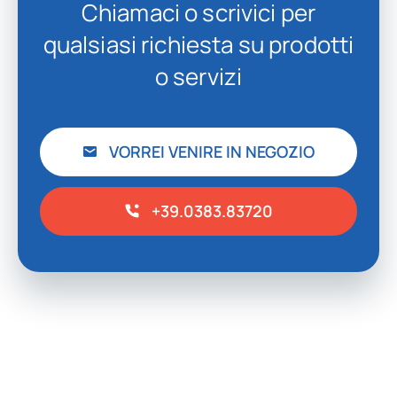
Chiamaci o scrivici per
qualsiasi richiesta su prodotti
o servizi
VORREI VENIRE IN NEGOZIO
+39.0383.83720