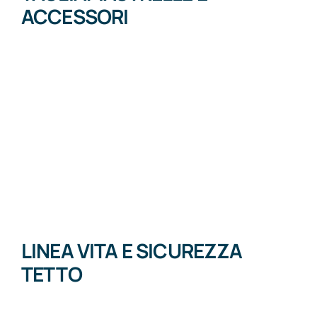
ACCESSORI
LINEA VITA E SICUREZZA
TETTO