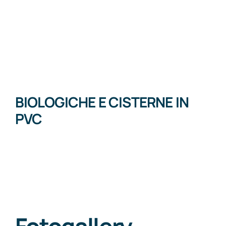
BIOLOGICHE E CISTERNE IN
PVC