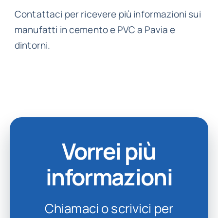
Contattaci per ricevere più informazioni sui
manufatti in cemento e PVC a Pavia e
dintorni.
Vorrei più
informazioni
Chiamaci o scrivici per