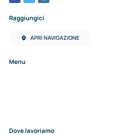
Raggiungici
APRI NAVIGAZIONE
Menu
Home
Chi siamo
Contatti
Dove lavoriamo