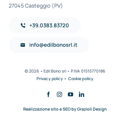
27045 Casteggio (PV)
+39.0383.83720
info@edilbonosrl.it
© 2026 • Edil Bono srl • P.IVA 01515770186
Privacy policy • Cookie policy
Realizzazione sito e SEO by Grazioli Design