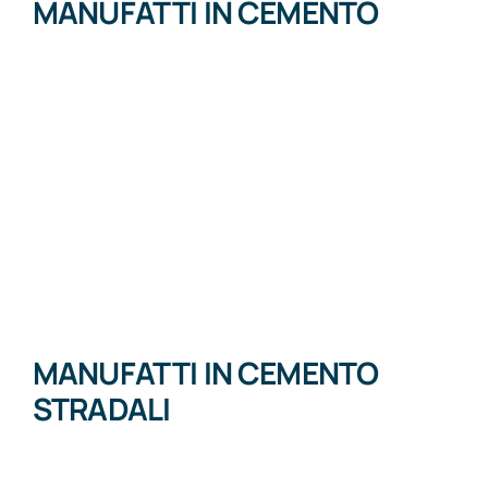
MANUFATTI IN CEMENTO
MANUFATTI IN CEMENTO
STRADALI