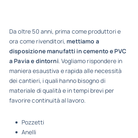
Da oltre 50 anni, prima come produttori e
ora come rivenditori,
mettiamo a
disposizione manufatti in cemento e PVC
a Pavia e dintorni
. Vogliamo rispondere in
maniera esaustiva e rapida alle necessità
dei cantieri, i quali hanno bisogno di
materiale di qualità e in tempi brevi per
favorire continuità al lavoro.
Pozzetti
Anelli