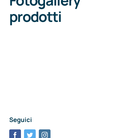
Fotogallery
prodotti
Seguici