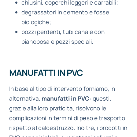
chiusini, coperchi leggeri e carrabili;
degrassatori in cemento e fosse
biologiche;
pozzi perdenti, tubi canale con
pianoposa e pezzi speciali.
MANUFATTI IN PVC
In base al tipo di intervento forniamo, in
alternativa,
manufatti in PVC
: questi,
grazie alla loro praticità, risolvono le
complicazioni in termini di peso e trasporto
rispetto al calcestruzzo. Inoltre, i prodotti in