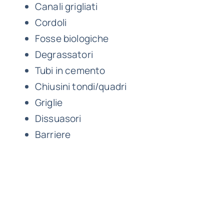
Canali grigliati
Cordoli
Fosse biologiche
Degrassatori
Tubi in cemento
Chiusini tondi/quadri
Griglie
Dissuasori
Barriere