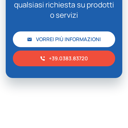
qualsiasi richiesta su prodotti
o servizi
VORREI PIÙ INFORMAZIONI
+39.0383.83720