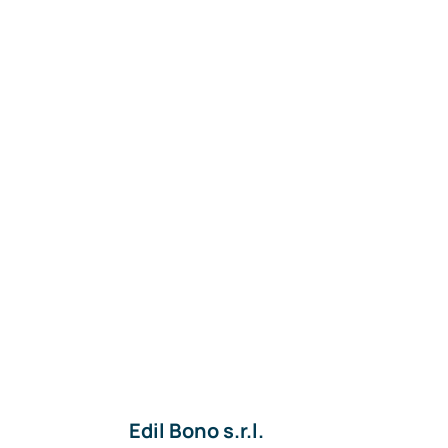
Edil Bono s.r.l.