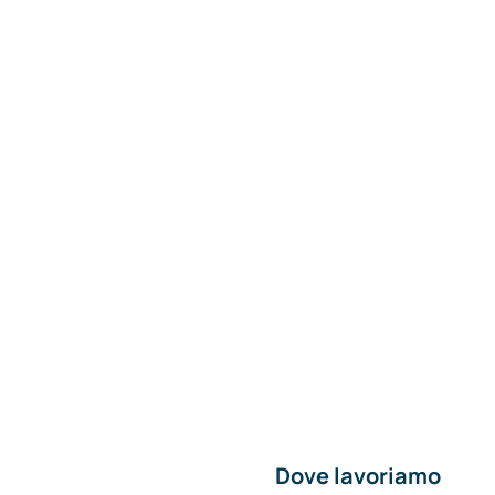
Dove lavoriamo