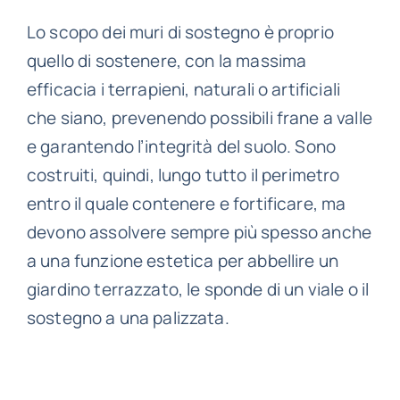
Lo scopo dei muri di sostegno è proprio
quello di sostenere, con la massima
efficacia i terrapieni, naturali o artificiali
che siano, prevenendo possibili frane a valle
e garantendo l’integrità del suolo. Sono
costruiti, quindi, lungo tutto il perimetro
entro il quale contenere e fortificare, ma
devono assolvere sempre più spesso anche
a una funzione estetica per abbellire un
giardino terrazzato, le sponde di un viale o il
sostegno a una palizzata.