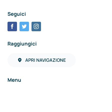
Seguici
Raggiungici
APRI NAVIGAZIONE
Menu
Home
Chi siamo