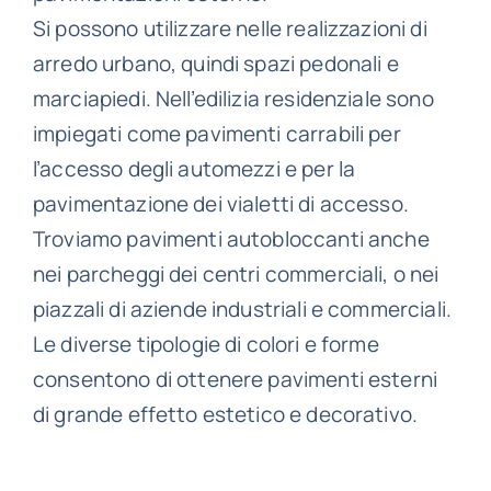
Si possono utilizzare nelle realizzazioni di
arredo urbano, quindi spazi pedonali e
marciapiedi. Nell’edilizia residenziale sono
impiegati come pavimenti carrabili per
l’accesso degli automezzi e per la
pavimentazione dei vialetti di accesso.
Troviamo pavimenti autobloccanti anche
nei parcheggi dei centri commerciali, o nei
piazzali di aziende industriali e commerciali.
Le diverse tipologie di colori e forme
consentono di ottenere pavimenti esterni
di grande effetto estetico e decorativo.