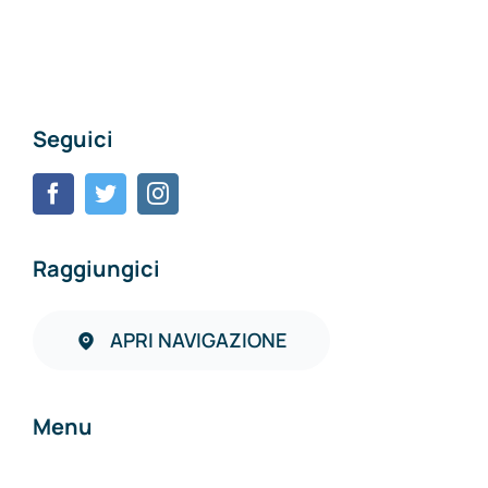
Seguici
Raggiungici
APRI NAVIGAZIONE
Menu
Home