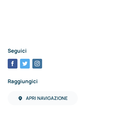
Seguici
Raggiungici
APRI NAVIGAZIONE