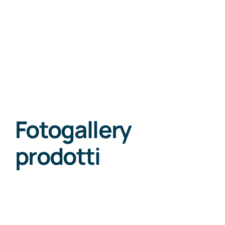
Fotogallery
prodotti