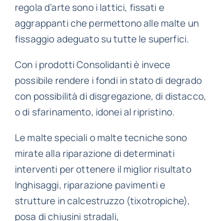
regola d’arte sono i lattici, fissati e
aggrappanti che permettono alle malte un
fissaggio adeguato su tutte le superfici.
Con i prodotti Consolidanti è invece
possibile rendere i fondi in stato di degrado
con possibilità di
disgregazione, di distacco,
o di sfarinamento, idonei al ripristino.
Le malte speciali o malte tecniche sono
mirate alla riparazione di determinati
interventi per ottenere il miglior risultato
Inghisaggi, riparazione pavimenti e
strutture in calcestruzzo (tixotropiche),
posa di chiusini stradali,