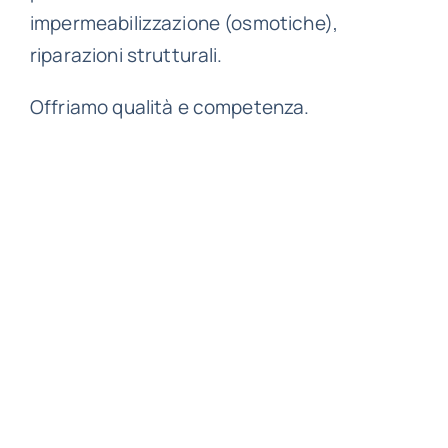
impermeabilizzazione (osmotiche),
riparazioni strutturali.
Offriamo qualità e competenza.